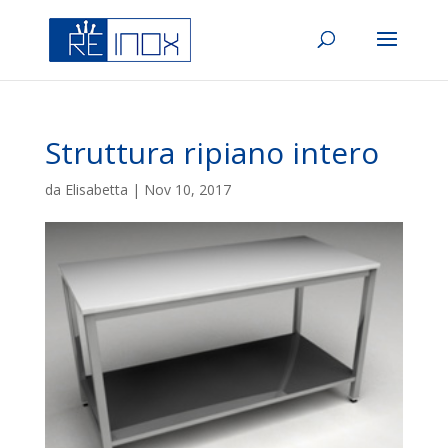
Struttura ripiano intero
da
Elisabetta
|
Nov 10, 2017