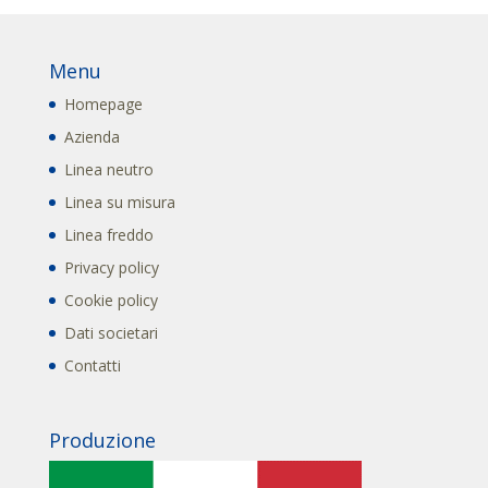
Menu
Homepage
Azienda
Linea neutro
Linea su misura
Linea freddo
Privacy policy
Cookie policy
Dati societari
Contatti
Produzione