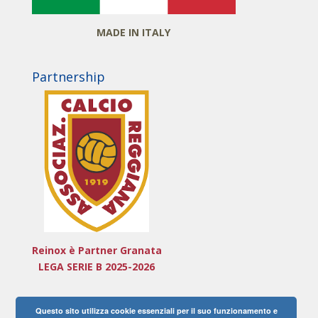
MADE IN ITALY
Partnership
Reinox è Partner Granata
LEGA SERIE B 2025-2026
Questo sito utilizza cookie essenziali per il suo funzionamento e