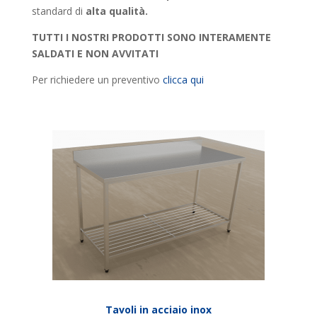
standard di
alta qualità.
TUTTI I NOSTRI PRODOTTI SONO INTERAMENTE
SALDATI E NON AVVITATI
Per richiedere un preventivo
clicca qui
Tavoli in acciaio inox