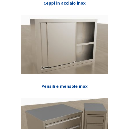
Ceppi in acciaio inox
Pensili e mensole inox