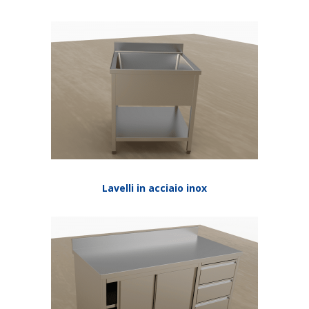
Lavelli in acciaio inox