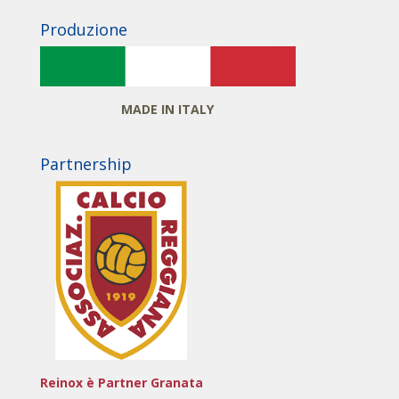
Produzione
MADE IN ITALY
Partnership
Reinox è Partner Granata