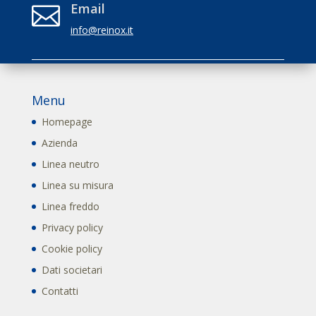
Email

info@reinox.it
Menu
Homepage
Azienda
Linea neutro
Linea su misura
Linea freddo
Privacy policy
Cookie policy
Dati societari
Contatti