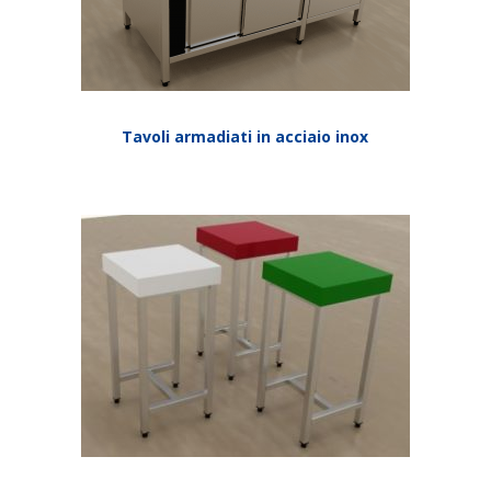
Tavoli armadiati in acciaio inox