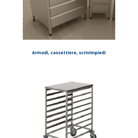
Armadi, cassettiere, scrivimpiedi