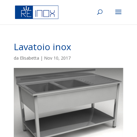
Lavatoio inox
da
Elisabetta
|
Nov 10, 2017