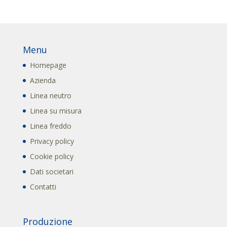
Menu
Homepage
Azienda
Linea neutro
Linea su misura
Linea freddo
Privacy policy
Cookie policy
Dati societari
Contatti
Produzione