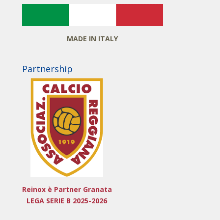
MADE IN ITALY
Partnership
Reinox è Partner Granata
LEGA SERIE B 2025-2026