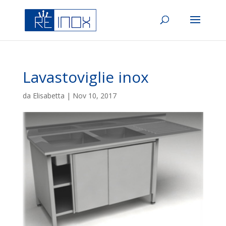
Lavastoviglie inox
da
Elisabetta
|
Nov 10, 2017