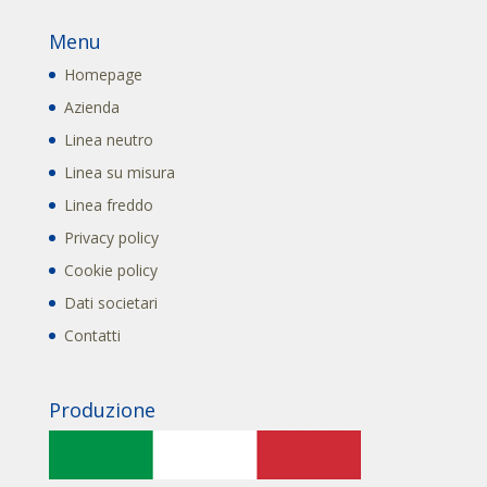
Menu
Homepage
Azienda
Linea neutro
Linea su misura
Linea freddo
Privacy policy
Cookie policy
Dati societari
Contatti
Produzione