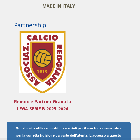
MADE IN ITALY
Partnership
Reinox è Partner Granata
LEGA SERIE B 2025-2026
Questo sito utilizza cookie essenziali per il suo funzionamento e
per la corretta fruizione da parte dell'utente. L'accesso a questo