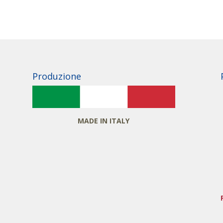
Produzione
MADE IN ITALY