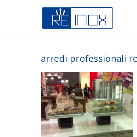
arredi professionali r