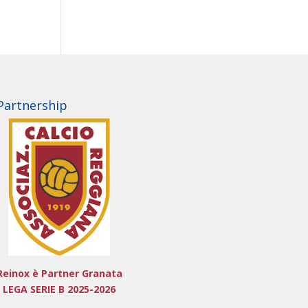
Partnership
Reinox è Partner Granata
LEGA SERIE B 2025-2026