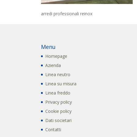
arredi professionali reinox
Menu
Homepage
Azienda
Linea neutro
Linea su misura
Linea freddo
Privacy policy
Cookie policy
Dati societari
Contatti