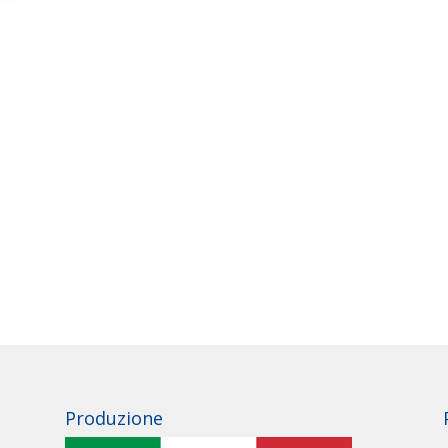
Produzione