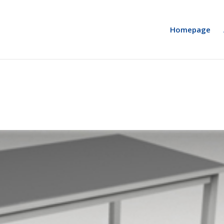
Homepage