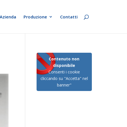
Azienda
Produzione
Contatti
Contenuto non
disponibile
Consenti i cookie
cliccando su "Accetta" nel
banner"