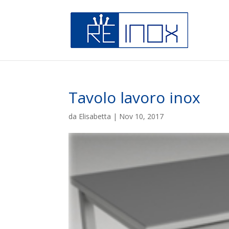
Tavolo lavoro inox
da
Elisabetta
|
Nov 10, 2017