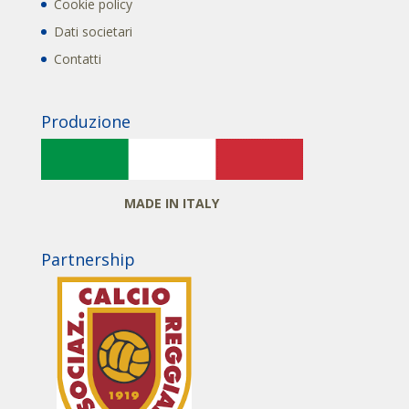
Cookie policy
Dati societari
Contatti
Produzione
MADE IN ITALY
Partnership