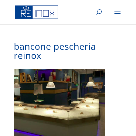
bancone pescheria
reinox