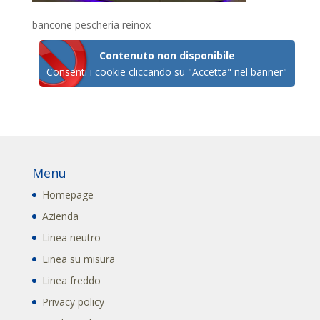
bancone pescheria reinox
Contenuto non disponibile
Consenti i cookie cliccando su "Accetta" nel banner"
Menu
Homepage
Azienda
Linea neutro
Linea su misura
Linea freddo
Privacy policy